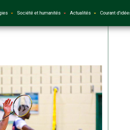
gies
Société et humanités
Actualités
Courant d'idée