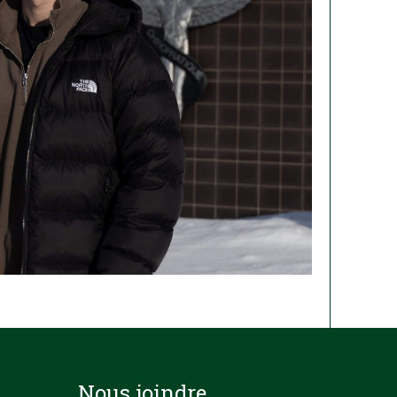
Nous joindre