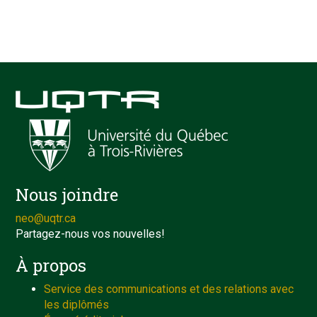
Nous joindre
neo@uqtr.ca
Partagez-nous vos nouvelles!
À propos
Service des communications et des relations avec
les diplômés