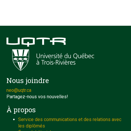
Nous joindre
neo@uqtr.ca
Partagez-nous vos nouvelles!
À propos
Service des communications et des relations avec
les diplômés