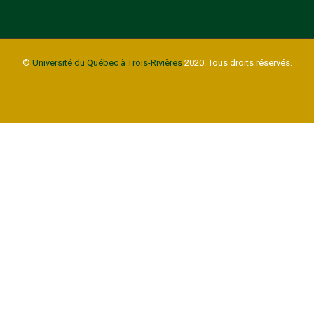
©
Université du Québec à Trois-Rivières
2020. Tous droits réservés.