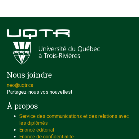
Nous joindre
neo@uqtr.ca
Partagez-nous vos nouvelles!
À propos
Service des communications et des relations avec
les diplômés
Énoncé éditorial
Énoncé de confidentialité