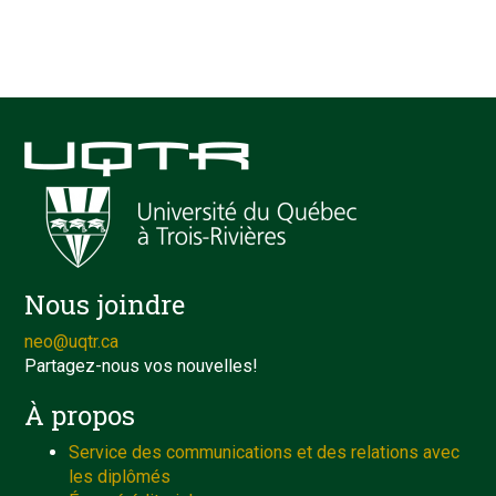
Nous joindre
neo@uqtr.ca
Partagez-nous vos nouvelles!
À propos
Service des communications et des relations avec
les diplômés