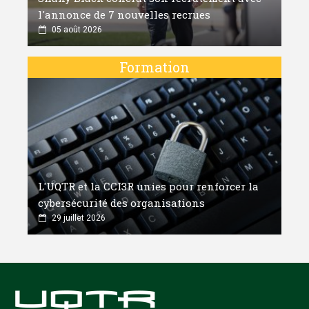
l'annonce de 7 nouvelles recrues
05 août 2026
Formation
L'UQTR et la CCI3R unies pour renforcer la
cybersécurité des organisations
29 juillet 2026