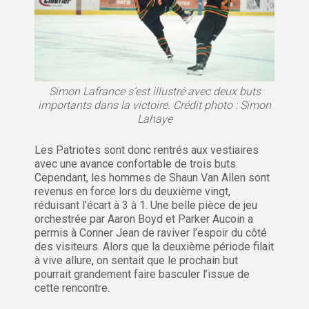
Simon Lafrance s’est illustré avec deux buts
importants dans la victoire. Crédit photo : Simon
Lahaye
Les Patriotes sont donc rentrés aux vestiaires
avec une avance confortable de trois buts.
Cependant, les hommes de Shaun Van Allen sont
revenus en force lors du deuxième vingt,
réduisant l’écart à 3 à 1. Une belle pièce de jeu
orchestrée par Aaron Boyd et Parker Aucoin a
permis à Conner Jean de raviver l’espoir du côté
des visiteurs. Alors que la deuxième période filait
à vive allure, on sentait que le prochain but
pourrait grandement faire basculer l’issue de
cette rencontre.