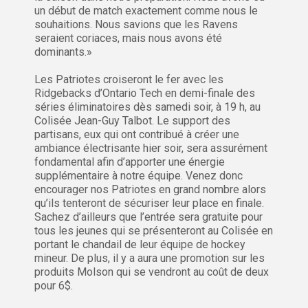
un début de match exactement comme nous le
souhaitions. Nous savions que les Ravens
seraient coriaces, mais nous avons été
dominants.»
Les Patriotes croiseront le fer avec les
Ridgebacks d’Ontario Tech en demi-finale des
séries éliminatoires dès samedi soir, à 19 h, au
Colisée Jean-Guy Talbot. Le support des
partisans, eux qui ont contribué à créer une
ambiance électrisante hier soir, sera assurément
fondamental afin d’apporter une énergie
supplémentaire à notre équipe. Venez donc
encourager nos Patriotes en grand nombre alors
qu’ils tenteront de sécuriser leur place en finale.
Sachez d’ailleurs que l’entrée sera gratuite pour
tous les jeunes qui se présenteront au Colisée en
portant le chandail de leur équipe de hockey
mineur. De plus, il y a aura une promotion sur les
produits Molson qui se vendront au coût de deux
pour 6$.