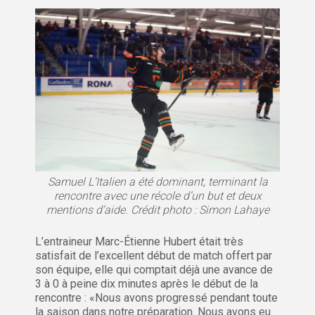
Samuel L’Italien a été dominant, terminant la
rencontre avec une récole d’un but et deux
mentions d’aide. Crédit photo : Simon Lahaye
L’entraineur Marc-Étienne Hubert était très
satisfait de l’excellent début de match offert par
son équipe, elle qui comptait déjà une avance de
3 à 0 à peine dix minutes après le début de la
rencontre : «Nous avons progressé pendant toute
la saison dans notre préparation. Nous avons eu