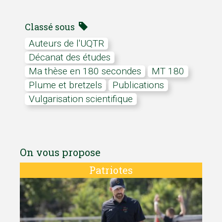
Classé sous
Auteurs de l'UQTR
Décanat des études
Ma thèse en 180 secondes
MT 180
Plume et bretzels
Publications
Vulgarisation scientifique
On vous propose
Patriotes