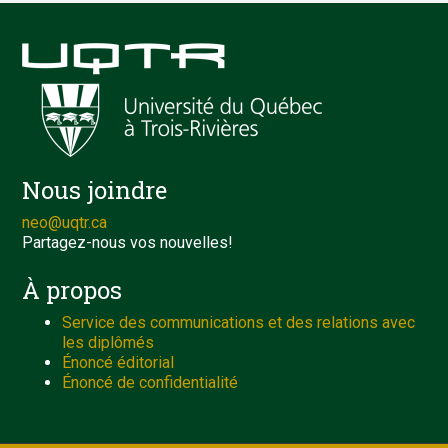
Nous joindre
neo@uqtr.ca
Partagez-nous vos nouvelles!
À propos
Service des communications et des relations avec
les diplômés
Énoncé éditorial
Énoncé de confidentialité