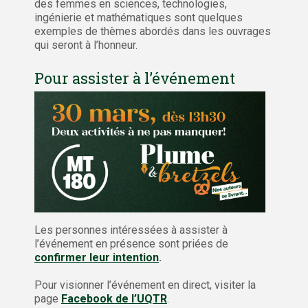
des femmes en sciences, technologies,
ingénierie et mathématiques sont quelques
exemples de thèmes abordés dans les ouvrages
qui seront à l’honneur.
Pour assister à l’événement
Les personnes intéressées à assister à
l’événement en présence sont priées de
confirmer leur intention
.
Pour visionner l’événement en direct, visiter la
page
Facebook de l’UQTR
.