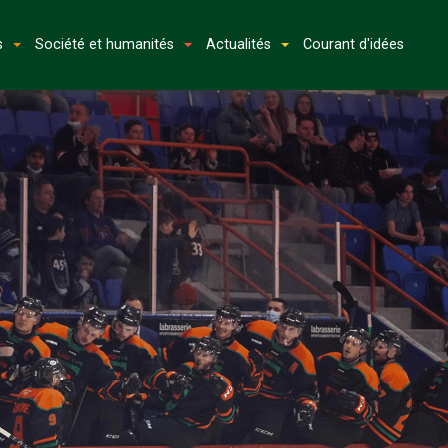
s
Société et humanités
Actualités
Courant d'idées