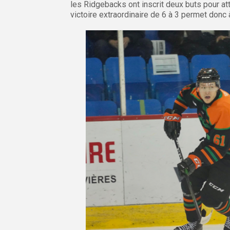
les Ridgebacks ont inscrit deux buts pour att
victoire extraordinaire de 6 à 3 permet donc à