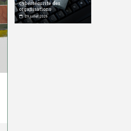
cybersécurité des
organisations
29 juillet 2026