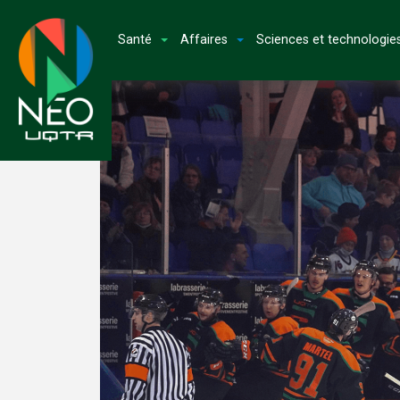
Santé
Affaires
Sciences et technologie