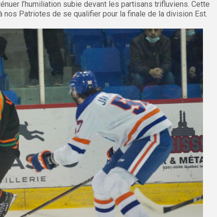
énuer l’humiliation subie devant les partisans trifluviens. Cette
 nos Patriotes de se qualifier pour la finale de la division Est.