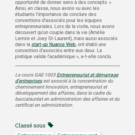
opportunité de donner sens à des concepts. «
Ainsi, en classe, nous avons vu avec les
étudiants l’importance de conclure des
conventions d’associés pour les équipes
entrepreneuriales. Lors de la visite, nous avons
découvert qu’un couple dans la vie (Amélie
Lemire et Joey St-Laurent), mais aussi associés
dans la
start-up Nuance Web
, ont établi une
convention d’associés entre eux deux. La
pratique valide l’académique », a-t-elle conclu.
Le cours GAE-1003
Entrepreneuriat et démarrage
d’entreprises
est associé à la concentration du
cheminement Innovation, entrepreneuriat et
développement des affaires, dans le cadre du
baccalauréat en administration des affaires et du
certificat en administration.
Classé sous