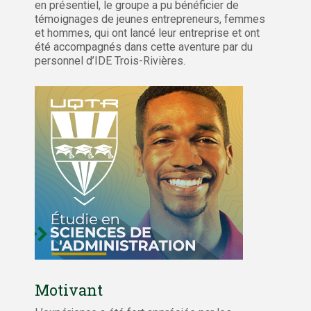
en présentiel, le groupe a pu bénéficier de
témoignages de jeunes entrepreneurs, femmes
et hommes, qui ont lancé leur entreprise et ont
été accompagnés dans cette aventure par du
personnel d’IDE Trois-Rivières.
Motivant