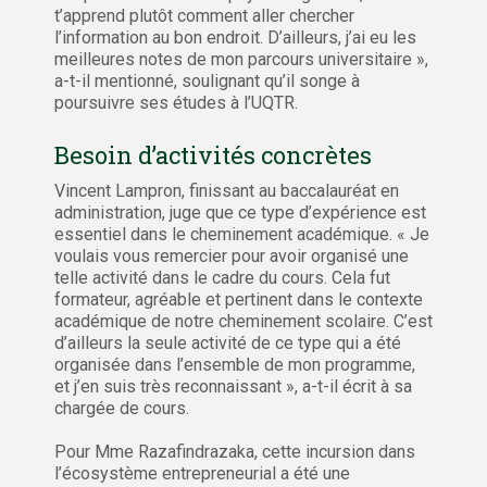
t’apprend plutôt comment aller chercher
l’information au bon endroit. D’ailleurs, j’ai eu les
meilleures notes de mon parcours universitaire »,
a-t-il mentionné, soulignant qu’il songe à
poursuivre ses études à l’UQTR.
Besoin d’activités concrètes
Vincent Lampron, finissant au baccalauréat en
administration, juge que ce type d’expérience est
essentiel dans le cheminement académique. « Je
voulais vous remercier pour avoir organisé une
telle activité dans le cadre du cours. Cela fut
formateur, agréable et pertinent dans le contexte
académique de notre cheminement scolaire. C’est
d’ailleurs la seule activité de ce type qui a été
organisée dans l’ensemble de mon programme,
et j’en suis très reconnaissant », a-t-il écrit à sa
chargée de cours.
Pour Mme Razafindrazaka, cette incursion dans
l’écosystème entrepreneurial a été une