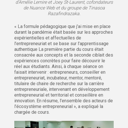
d’Amélie Lemire et Joey St-Laurent, cofondateurs
de Nuance Web et du groupe de Tinasoa
Razafindrazaka.
« La formule pédagogique que j’ai mise en place
durant la pandémie était basée sur les approches
expérientielles et affectuelles de
l’entrepreneuriat et se base sur l’apprentissage
authentique La première partie du cours était
consacrée aux concepts et la seconde ciblait des
expériences concrètes pour faire découvrir le
réel aux étudiants. Ainsi, à chaque séance on
faisait intervenir : entrepreneurs, conseiller en
entrepreneuriat, incubateur, mentor, mentoré,
titulaire de chaire de recherche sur la carrière
entrepreneuriale, intervenant en développement
entrepreneurial et territorial et conseillère en
innovation. En résume, l’ensemble des acteurs de
l’écosystème entrepreneurial », a expliqué la
chargée de cours.