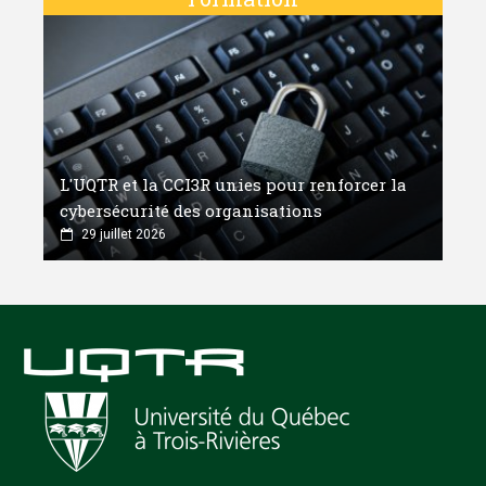
L'UQTR et la CCI3R unies pour renforcer la
cybersécurité des organisations
29 juillet 2026