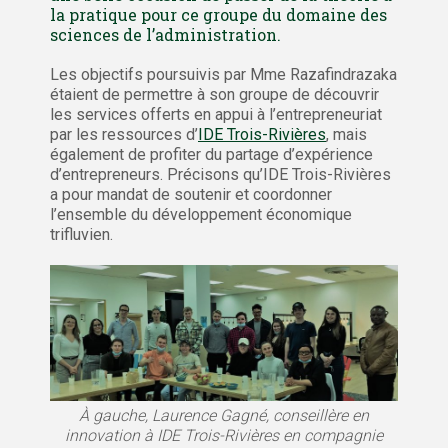
la pratique pour ce groupe du domaine des
sciences de l’administration.
Les objectifs poursuivis par Mme Razafindrazaka
étaient de permettre à son groupe de découvrir
les services offerts en appui à l’entrepreneuriat
par les ressources d’
IDE Trois-Rivières
, mais
également de profiter du partage d’expérience
d’entrepreneurs. Précisons qu’IDE Trois-Rivières
a pour mandat de soutenir et coordonner
l’ensemble du développement économique
trifluvien.
À gauche, Laurence Gagné, conseillère en
innovation à IDE Trois-Rivières en compagnie