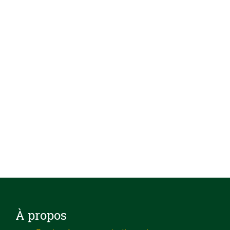
À propos