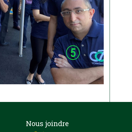
Nous joindre