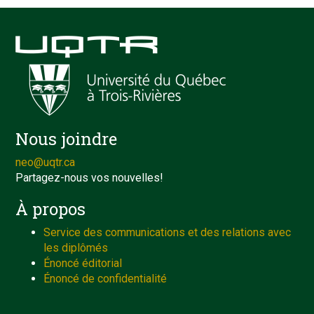
Nous joindre
neo@uqtr.ca
Partagez-nous vos nouvelles!
À propos
Service des communications et des relations avec
les diplômés
Énoncé éditorial
Énoncé de confidentialité