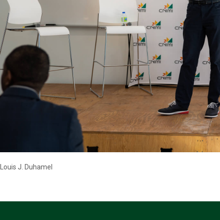
Louis J. Duhamel