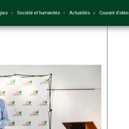
gies
Société et humanités
Actualités
Courant d'idée