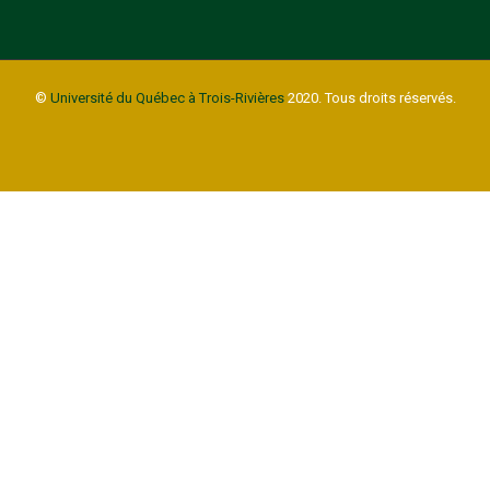
©
Université du Québec à Trois-Rivières
2020. Tous droits réservés.