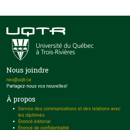
Nous joindre
neo@uqtr.ca
Partagez-nous vos nouvelles!
À propos
Service des communications et des relations avec
les diplômés
Énoncé éditorial
Énoncé de confidentialité