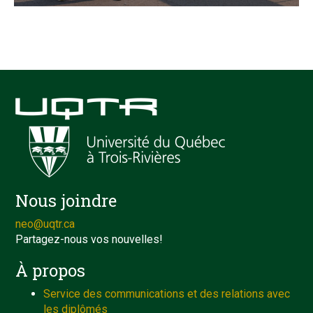
Nous joindre
neo@uqtr.ca
Partagez-nous vos nouvelles!
À propos
Service des communications et des relations avec
les diplômés