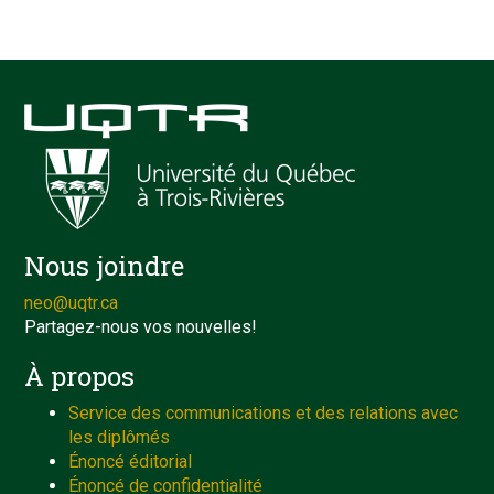
Nous joindre
neo@uqtr.ca
Partagez-nous vos nouvelles!
À propos
Service des communications et des relations avec
les diplômés
Énoncé éditorial
Énoncé de confidentialité