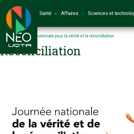
Santé
Affaires
Sciences et technolo
Accueil
Journée nationale pour la vérité et la réconciliation
Reconciliation