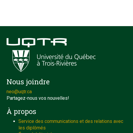
Nous joindre
neo@uqtr.ca
Partagez-nous vos nouvelles!
À propos
Service des communications et des relations avec
les diplômés