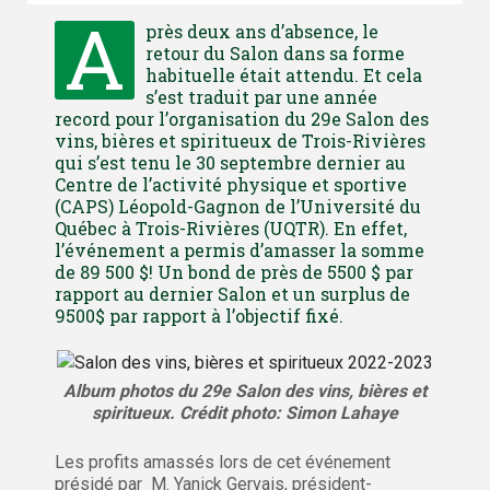
A
près deux ans d’absence, le
retour du Salon dans sa forme
habituelle était attendu. Et cela
s’est traduit par une année
record pour l’organisation du 29e Salon des
vins, bières et spiritueux de Trois-Rivières
qui s’est tenu le 30 septembre dernier au
Centre de l’activité physique et sportive
(CAPS) Léopold-Gagnon de l’Université du
Québec à Trois-Rivières (UQTR). En effet,
l’événement a permis d’amasser la somme
de 89 500 $! Un bond de près de 5500 $ par
rapport au dernier Salon et un surplus de
9500$ par rapport à l’objectif fixé.
Album photos du 29e Salon des vins, bières et
spiritueux. Crédit photo: Simon Lahaye
Les profits amassés lors de cet événement
présidé par M. Yanick Gervais, président-