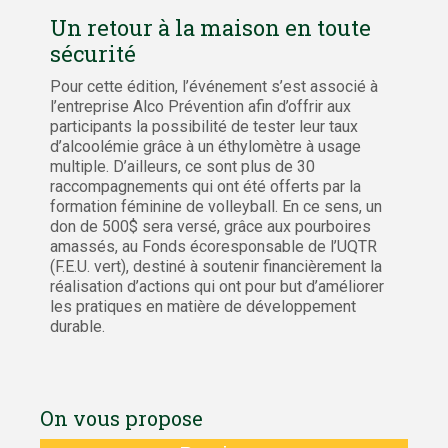
Un retour à la maison en toute
sécurité
Pour cette édition, l’événement s’est associé à
l’entreprise Alco Prévention afin d’offrir aux
participants la possibilité de tester leur taux
d’alcoolémie grâce à un éthylomètre à usage
multiple. D’ailleurs, ce sont plus de 30
raccompagnements qui ont été offerts par la
formation féminine de volleyball. En ce sens, un
don de 500$ sera versé, grâce aux pourboires
amassés, au Fonds écoresponsable de l’UQTR
(F.E.U. vert), destiné à soutenir financièrement la
réalisation d’actions qui ont pour but d’améliorer
les pratiques en matière de développement
durable.
On vous propose