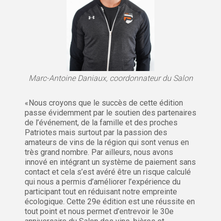
Marc-Antoine Daniaux, coordonnateur du Salon
«Nous croyons que le succès de cette édition
passe évidemment par le soutien des partenaires
de l’événement, de la famille et des proches
Patriotes mais surtout par la passion des
amateurs de vins de la région qui sont venus en
très grand nombre. Par ailleurs, nous avons
innové en intégrant un système de paiement sans
contact et cela s’est avéré être un risque calculé
qui nous a permis d’améliorer l’expérience du
participant tout en réduisant notre empreinte
écologique. Cette 29e édition est une réussite en
tout point et nous permet d’entrevoir le 30e