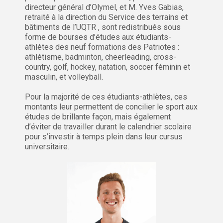
directeur général d’Olymel, et M. Yves Gabias,
retraité à la direction du Service des terrains et
bâtiments de l’UQTR , sont redistribués sous
forme de bourses d’études aux étudiants-
athlètes des neuf formations des Patriotes :
athlétisme, badminton, cheerleading, cross-
country, golf, hockey, natation, soccer féminin et
masculin, et volleyball.
Pour la majorité de ces étudiants-athlètes, ces
montants leur permettent de concilier le sport aux
études de brillante façon, mais également
d’éviter de travailler durant le calendrier scolaire
pour s’investir à temps plein dans leur cursus
universitaire.