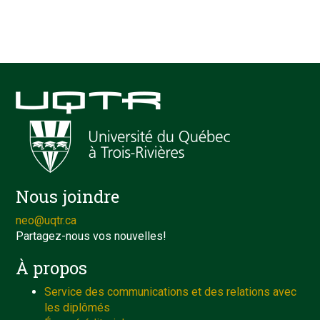
Nous joindre
neo@uqtr.ca
Partagez-nous vos nouvelles!
À propos
Service des communications et des relations avec
les diplômés