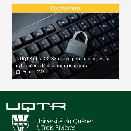
Formation
L'UQTR et la CCI3R unies pour renforcer la
cybersécurité des organisations
29 juillet 2026