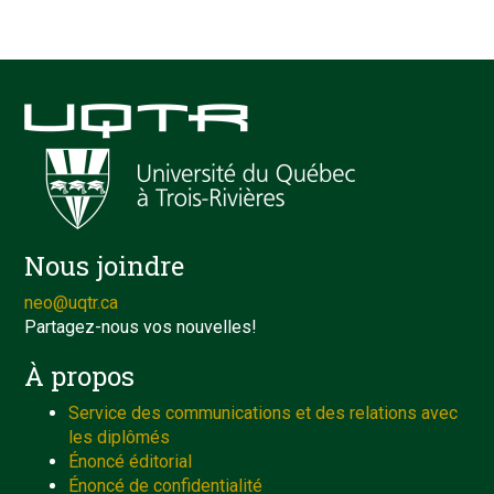
Nous joindre
neo@uqtr.ca
Partagez-nous vos nouvelles!
À propos
Service des communications et des relations avec
les diplômés
Énoncé éditorial
Énoncé de confidentialité