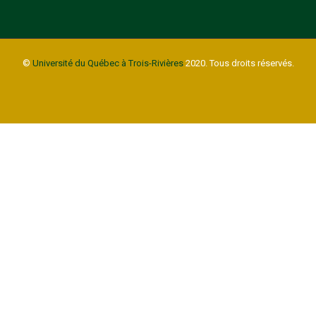
©
Université du Québec à Trois-Rivières
2020. Tous droits réservés.