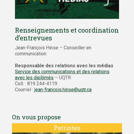
Renseignements et coordination
d’entrevues
Jean-François Hinse – Conseiller en
communication
Responsable des relations avec les médias
Service des communications et des relations
avec les diplômés
– UQTR
Cell. : 819 244-4119
Courriel :
jean-francois.hinse@uqtr.ca
On vous propose
Patriotes