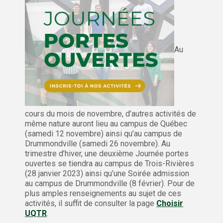
Au
cours du mois de novembre, d’autres activités de
même nature auront lieu au campus de Québec
(samedi 12 novembre) ainsi qu’au campus de
Drummondville (samedi 26 novembre). Au
trimestre d’hiver, une deuxième Journée portes
ouvertes se tiendra au campus de Trois-Rivières
(28 janvier 2023) ainsi qu’une Soirée admission
au campus de Drummondville (8 février). Pour de
plus amples renseignements au sujet de ces
activités, il suffit de consulter la page
Choisir
UQTR
.