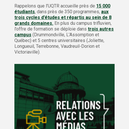
Rappelons que l’UQTR accueille près de
15 000
étudiants
, dans près de 350 programmes,
aux
trois cycles d’études et répartis au sein de 8
grands domaines.
En plus du campus trifluvien,
l’offre de formation se déploie dans
trois autres
campus
(Drummondville, L’Assomption et
Québec) et 5 centres universitaires (Joliette,
Longueuil, Terrebonne, Vaudreuil-Dorion et
Victoriaville).