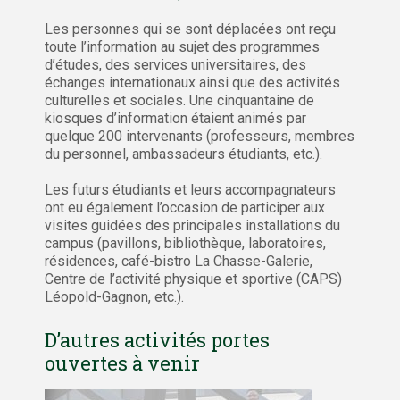
Les personnes qui se sont déplacées ont reçu
toute l’information au sujet des programmes
d’études, des services universitaires, des
échanges internationaux ainsi que des activités
culturelles et sociales. Une cinquantaine de
kiosques d’information étaient animés par
quelque 200 intervenants (professeurs, membres
du personnel, ambassadeurs étudiants, etc.).
Les futurs étudiants et leurs accompagnateurs
ont eu également l’occasion de participer aux
visites guidées des principales installations du
campus (pavillons, bibliothèque, laboratoires,
résidences, café-bistro La Chasse-Galerie,
Centre de l’activité physique et sportive (CAPS)
Léopold-Gagnon, etc.).
D’autres activités portes
ouvertes à venir