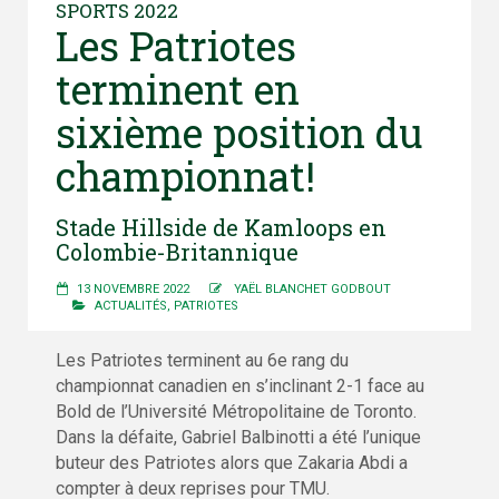
SPORTS 2022
Les Patriotes
terminent en
sixième position du
championnat!
Stade Hillside de Kamloops en
Colombie-Britannique
13 NOVEMBRE 2022
YAËL BLANCHET GODBOUT
ACTUALITÉS
,
PATRIOTES
Les Patriotes terminent au 6e rang du
championnat canadien en s’inclinant 2-1 face au
Bold de l’Université Métropolitaine de Toronto.
Dans la défaite, Gabriel Balbinotti a été l’unique
buteur des Patriotes alors que Zakaria Abdi a
compter à deux reprises pour TMU.