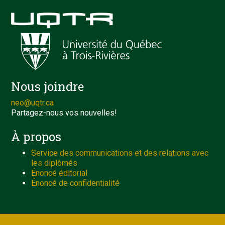
Nous joindre
neo@uqtr.ca
Partagez-nous vos nouvelles!
À propos
Service des communications et des relations avec
les diplômés
Énoncé éditorial
Énoncé de confidentialité