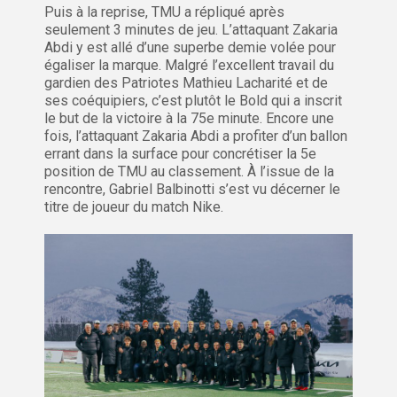
Puis à la reprise, TMU a répliqué après
seulement 3 minutes de jeu. L’attaquant Zakaria
Abdi y est allé d’une superbe demie volée pour
égaliser la marque. Malgré l’excellent travail du
gardien des Patriotes Mathieu Lacharité et de
ses coéquipiers, c’est plutôt le Bold qui a inscrit
le but de la victoire à la 75e minute. Encore une
fois, l’attaquant Zakaria Abdi a profiter d’un ballon
errant dans la surface pour concrétiser la 5e
position de TMU au classement. À l’issue de la
rencontre, Gabriel Balbinotti s’est vu décerner le
titre de joueur du match Nike.