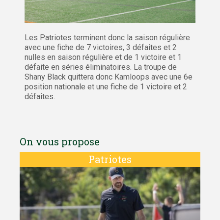
Les Patriotes terminent donc la saison régulière
avec une fiche de 7 victoires, 3 défaites et 2
nulles en saison régulière et de 1 victoire et 1
défaite en séries éliminatoires. La troupe de
Shany Black quittera donc Kamloops avec une 6e
position nationale et une fiche de 1 victoire et 2
défaites.
On vous propose
Patriotes