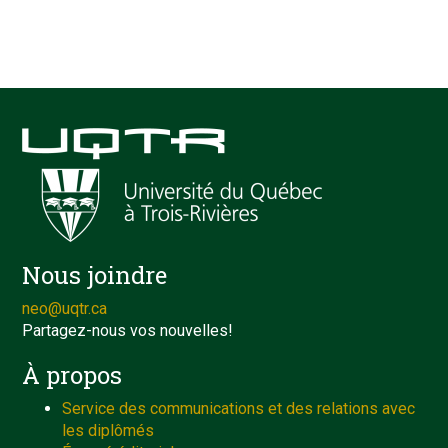
Nous joindre
neo@uqtr.ca
Partagez-nous vos nouvelles!
À propos
Service des communications et des relations avec
les diplômés