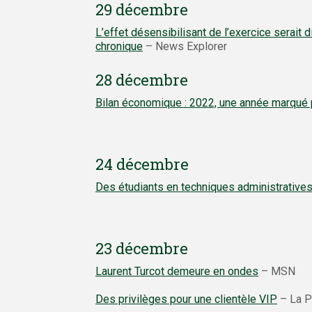
29 décembre
L’effet désensibilisant de l’exercice serait
chronique
– News Explorer
28 décembre
Bilan économique : 2022, une année marqué pa
24 décembre
Des étudiants en techniques administrative
23 décembre
Laurent Turcot demeure en ondes
– MSN
Des privilèges pour une clientèle VIP
– La P