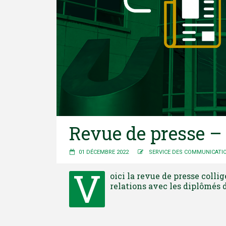
Revue de presse 
01 DÉCEMBRE 2022
SERVICE DES COMMUNICATI
V
oici la revue de presse coll
relations avec les diplômés 