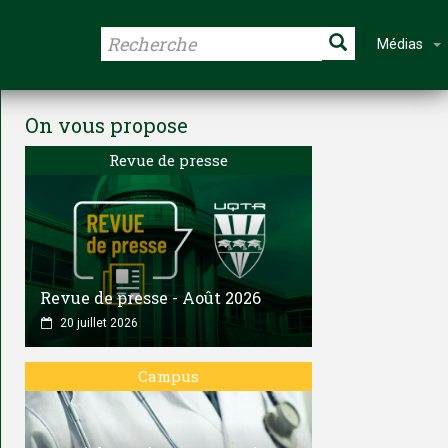
Médias
On vous propose
Revue de presse
Revue de presse - Août 2026
20 juillet 2026
Campus