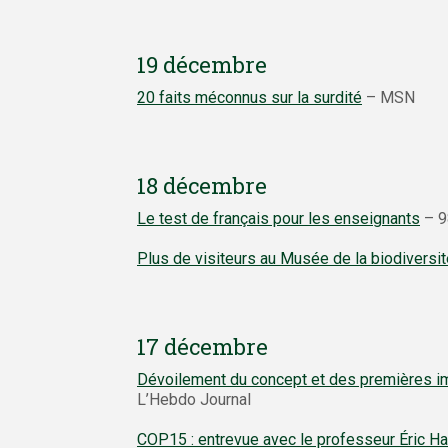
19 décembre
20 faits méconnus sur la surdité
– MSN
18 décembre
Le test de français pour les enseignants
– 9
Plus de visiteurs au Musée de la biodiversi
17 décembre
Dévoilement du concept et des premières im
L’Hebdo Journal
COP15 : entrevue avec le professeur Éric H