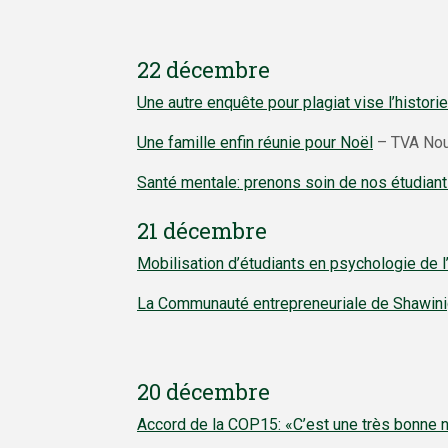
22 décembre
Une autre enquête pour plagiat vise l’histori
Une famille enfin réunie pour Noël
– TVA Nou
Santé mentale: prenons soin de nos étudian
21 décembre
Mobilisation d’étudiants en psychologie de l
La Communauté entrepreneuriale de Shawinig
20 décembre
Accord de la COP15: «C’est une très bonne n