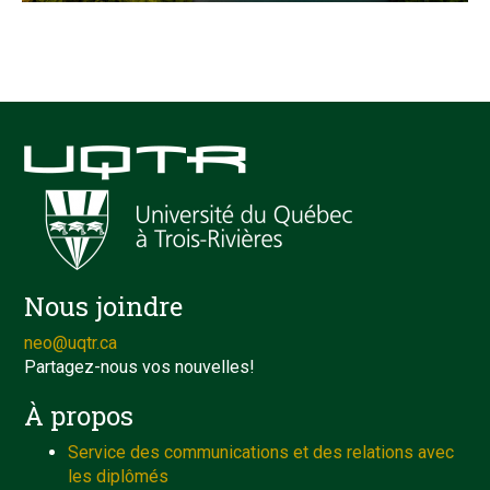
Nous joindre
neo@uqtr.ca
Partagez-nous vos nouvelles!
À propos
Service des communications et des relations avec
les diplômés