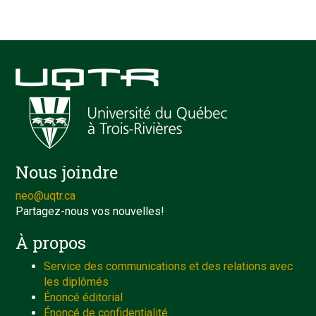
Nous joindre
neo@uqtr.ca
Partagez-nous vos nouvelles!
À propos
Service des communications et des relations avec
les diplômés
Énoncé éditorial
Énoncé de confidentialité