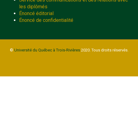
les diplômés
Énoncé éditorial
Énoncé de confidentialité
©
Université du Québec à Trois-Rivières
2020. Tous droits réservés.