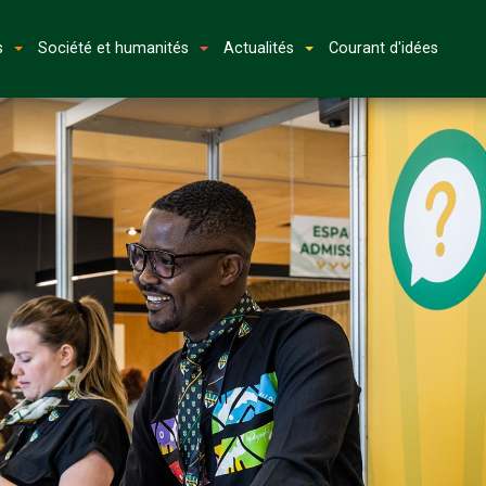
s
Société et humanités
Actualités
Courant d'idées