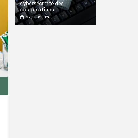
cybersécurité des
organisations
29 juillet 2026