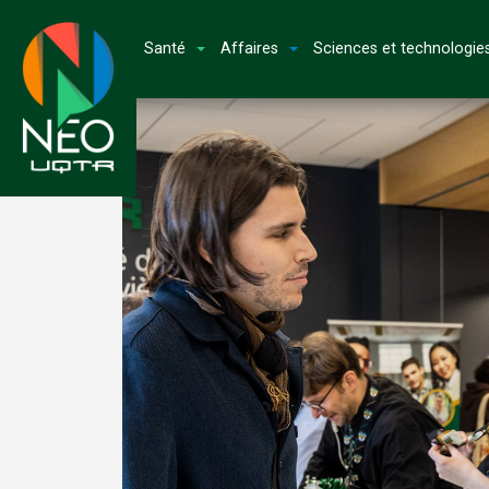
Santé
Affaires
Sciences et technologie