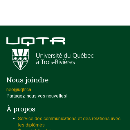
Nous joindre
neo@uqtr.ca
Partagez-nous vos nouvelles!
À propos
Service des communications et des relations avec
les diplômés