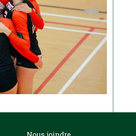
Nous joindre