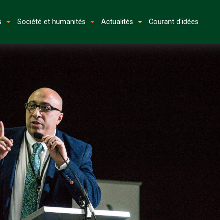
s
Société et humanités
Actualités
Courant d'idées