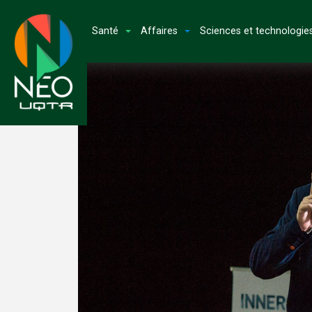
Santé
Affaires
Sciences et technologie