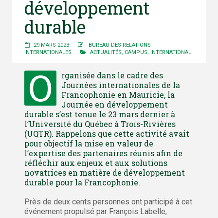
développement
durable
29 MARS 2023
BUREAU DES RELATIONS
INTERNATIONALES
ACTUALITÉS
,
CAMPUS
,
INTERNATIONAL
O
rganisée dans le cadre des
Journées internationales de la
Francophonie en Mauricie, la
Journée en développement
durable s’est tenue le 23 mars dernier à
l’Université du Québec à Trois-Rivières
(UQTR). Rappelons que cette activité avait
pour objectif la mise en valeur de
l’expertise des partenaires réunis afin de
réfléchir aux enjeux et aux solutions
novatrices en matière de développement
durable pour la Francophonie.
Près de deux cents personnes ont participé à cet
événement propulsé par François Labelle,