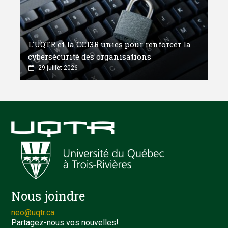
L'UQTR et la CCI3R unies pour renforcer la
cybersécurité des organisations
29 juillet 2026
Nous joindre
neo@uqtr.ca
Partagez-nous vos nouvelles!