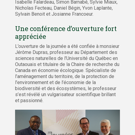
Isabelle Falardeau, Simon Barnabé, Sylvie Miaux,
Nicholas Fecteau, Daniel Bégin, Yvon Laplante,
Sylvain Benoit et Josianne Francoeur.
Une conférence d’ouverture fort
appréciée
L’ouverture de la journée a été confiée à monsieur
Jérôme Dupras, professeur au Département des
sciences naturelles de l’Université du Québec en
Outaouais et titulaire de la Chaire de recherche du
Canada en économie écologique. Spécialiste de
l’aménagement du territoire, de la protection de
l’environnement et de l’économie de la
biodiversité et des écosystèmes, le professeur
s’est révélé un vulgarisateur scientifique brillant
et passionné.