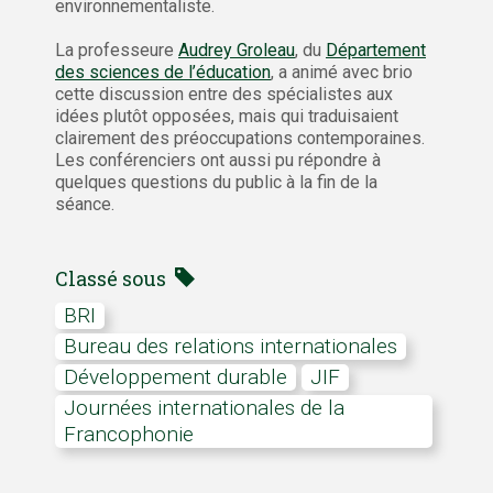
environnementaliste.
La professeure
Audrey Groleau
, du
Département
des sciences de l’éducation
, a animé avec brio
cette discussion entre des spécialistes aux
idées plutôt opposées, mais qui traduisaient
clairement des préoccupations contemporaines.
Les conférenciers ont aussi pu répondre à
quelques questions du public à la fin de la
séance.
Classé sous
BRI
Bureau des relations internationales
Développement durable
JIF
Journées internationales de la
Francophonie