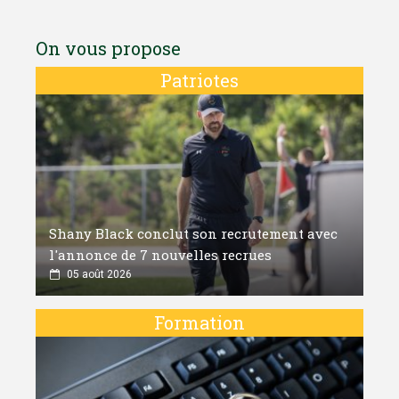
On vous propose
Patriotes
Shany Black conclut son recrutement avec
l'annonce de 7 nouvelles recrues
05 août 2026
Formation