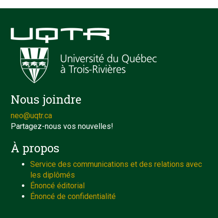
Nous joindre
neo@uqtr.ca
Partagez-nous vos nouvelles!
À propos
Service des communications et des relations avec
les diplômés
Énoncé éditorial
Énoncé de confidentialité