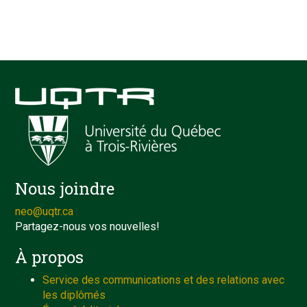
Nous joindre
neo@uqtr.ca
Partagez-nous vos nouvelles!
À propos
Service des communications et des relations avec
les diplômés