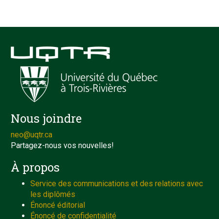
Nous joindre
neo@uqtr.ca
Partagez-nous vos nouvelles!
À propos
Service des communications et des relations avec
les diplômés
Énoncé éditorial
Énoncé de confidentialité