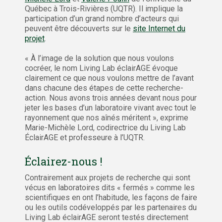
Québec à Trois-Rivières (UQTR). Il implique la
participation d’un grand nombre d’acteurs qui
peuvent être découverts sur le
site Internet du
projet
.
« À l’image de la solution que nous voulons
cocréer, le nom Living Lab éclairAGE évoque
clairement ce que nous voulons mettre de l’avant
dans chacune des étapes de cette recherche-
action. Nous avons trois années devant nous pour
jeter les bases d’un laboratoire vivant avec tout le
rayonnement que nos aînés méritent », exprime
Marie-Michèle Lord, codirectrice du Living Lab
ÉclairAGE et professeure à l’UQTR.
Éclairez-nous !
Contrairement aux projets de recherche qui sont
vécus en laboratoires dits « fermés » comme les
scientifiques en ont l’habitude, les façons de faire
ou les outils codéveloppés par les partenaires du
Living Lab éclairAGE seront testés directement