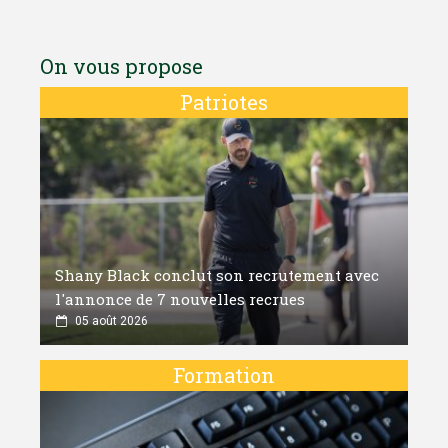
On vous propose
Patriotes
Shany Black conclut son recrutement avec
l'annonce de 7 nouvelles recrues
05 août 2026
Formation