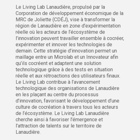
Le Living Lab Lanaudière, propulsé par la
Corporation de développement économique de la
MRC de Joliette (CDÉJ), vise à transformer la
région de Lanaudière en zone d’expérimentation
réelle où les acteurs de l’écosystème de
l’innovation peuvent travailler ensemble à cocréer,
expérimenter et innover les technologies de
demain. Cette stratégie d’innovation permet un
maillage entre un Microlab et un Innovateur afin
qu’ils cocréent et adaptent une solution
technologique grâce à des tests en situation
réelle et aux rétroactions des utilisateurs finaux.
Le Living Lab contribue à l’avancement
technologique des organisations de Lanaudière
en les plaçant au centre du processus
d’innovation, favorisant le développement d’une
culture de cocréation à travers tous les acteurs
de l’écosystème. Le Living Lab Lanaudière
cherche ainsi à favoriser l’émergence et
l’attraction de talents sur le territoire de
Lanaudière.