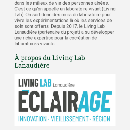
dans les milieux de vie des personnes aînées.
C’est ce qu’on appelle un laboratoire vivant (Living
Lab). On sort donc des murs du laboratoire pour
vivre les expérimentations là où les services de
soin sont offerts. Depuis 2017, le Living Lab
Lanaudière (partenaire du projet) a su développer
une riche expertise pour la cocréation de
laboratoires vivants.
À propos du Living Lab
Lanaudière