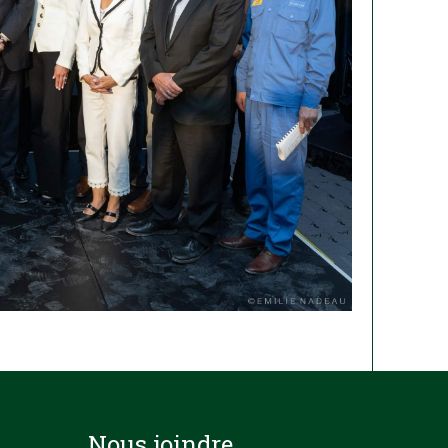
Nous joindre