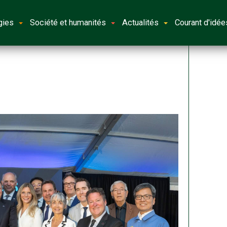
gies
Société et humanités
Actualités
Courant d'idée