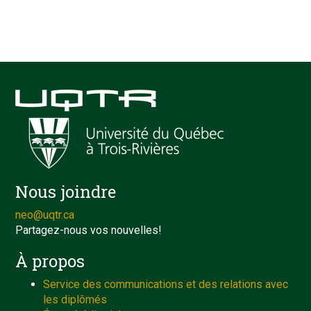
Nous joindre
neo@uqtr.ca
Partagez-nous vos nouvelles!
À propos
Service des communications et des relations avec
les diplômés