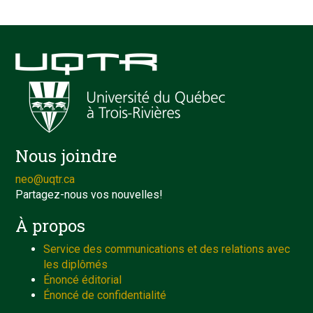
Nous joindre
neo@uqtr.ca
Partagez-nous vos nouvelles!
À propos
Service des communications et des relations avec
les diplômés
Énoncé éditorial
Énoncé de confidentialité