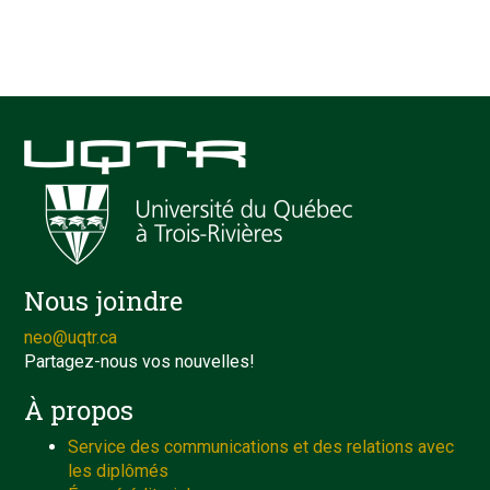
Nous joindre
neo@uqtr.ca
Partagez-nous vos nouvelles!
À propos
Service des communications et des relations avec
les diplômés