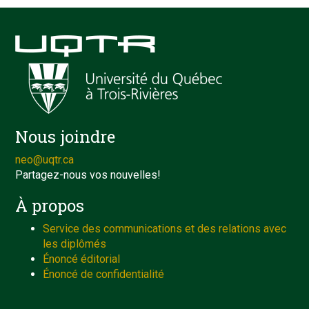
Nous joindre
neo@uqtr.ca
Partagez-nous vos nouvelles!
À propos
Service des communications et des relations avec
les diplômés
Énoncé éditorial
Énoncé de confidentialité