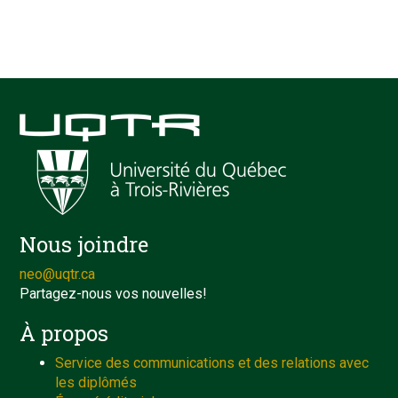
Nous joindre
neo@uqtr.ca
Partagez-nous vos nouvelles!
À propos
Service des communications et des relations avec
les diplômés