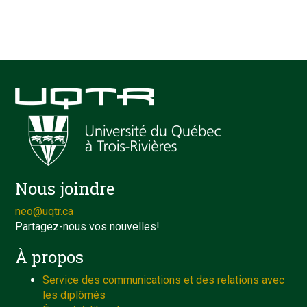
Nous joindre
neo@uqtr.ca
Partagez-nous vos nouvelles!
À propos
Service des communications et des relations avec
les diplômés