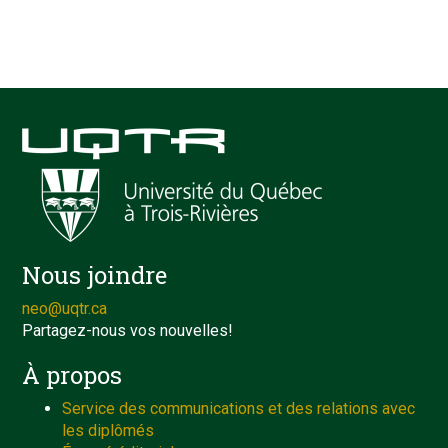
Nous joindre
neo@uqtr.ca
Partagez-nous vos nouvelles!
À propos
Service des communications et des relations avec
les diplômés