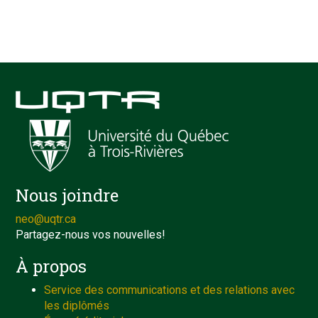
Nous joindre
neo@uqtr.ca
Partagez-nous vos nouvelles!
À propos
Service des communications et des relations avec
les diplômés