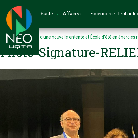
Santé
Affaires
Sciences et technolo
Accueil
Signature d’une nouvelle entente et École d’été en énergies
Photo-Signature-RELIE