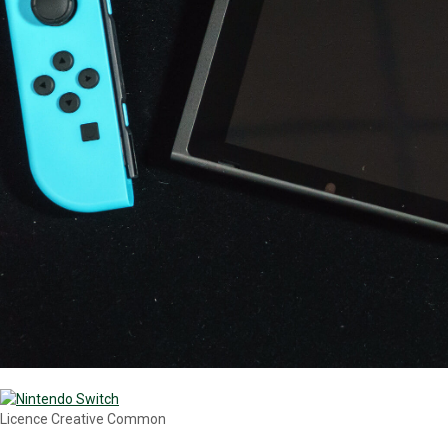
Licence Creative Common