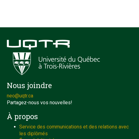
Nous joindre
neo@uqtr.ca
Partagez-nous vos nouvelles!
À propos
Service des communications et des relations avec
les diplômés